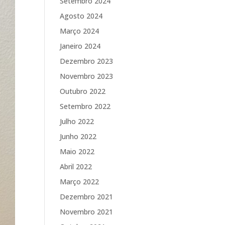
Setembro 2024
Agosto 2024
Março 2024
Janeiro 2024
Dezembro 2023
Novembro 2023
Outubro 2022
Setembro 2022
Julho 2022
Junho 2022
Maio 2022
Abril 2022
Março 2022
Dezembro 2021
Novembro 2021