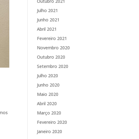
Outubro 2021
Julho 2021
Junho 2021
Abril 2021
Fevereiro 2021
Novembro 2020
Outubro 2020
Setembro 2020
Julho 2020
Junho 2020
Maio 2020
Abril 2020
rmos
Março 2020
Fevereiro 2020
Janeiro 2020