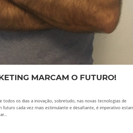
KETING MARCAM O FUTURO!
odos os dias a inovação, sobretudo, nas novas tecnologias de
futuro cada vez mais estimulante e desafiante, é imperativo esta
r...