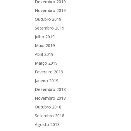
Dezembro 2019
Novembro 2019
Outubro 2019
Setembro 2019
Julho 2019
Maio 2019
Abril 2019
Março 2019
Fevereiro 2019
Janeiro 2019
Dezembro 2018
Novembro 2018
Outubro 2018
Setembro 2018
Agosto 2018