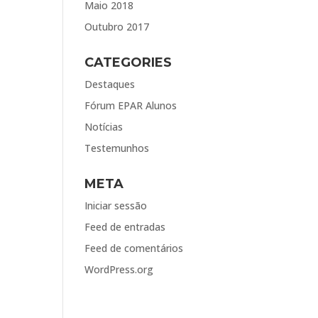
Maio 2018
Outubro 2017
CATEGORIES
Destaques
Fórum EPAR Alunos
Notícias
Testemunhos
META
Iniciar sessão
Feed de entradas
Feed de comentários
WordPress.org