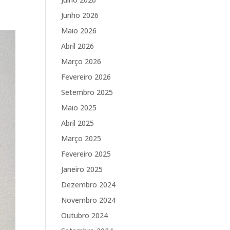
Junho 2026
Maio 2026
Abril 2026
Março 2026
Fevereiro 2026
Setembro 2025
Maio 2025
Abril 2025
Março 2025
Fevereiro 2025
Janeiro 2025
Dezembro 2024
Novembro 2024
Outubro 2024