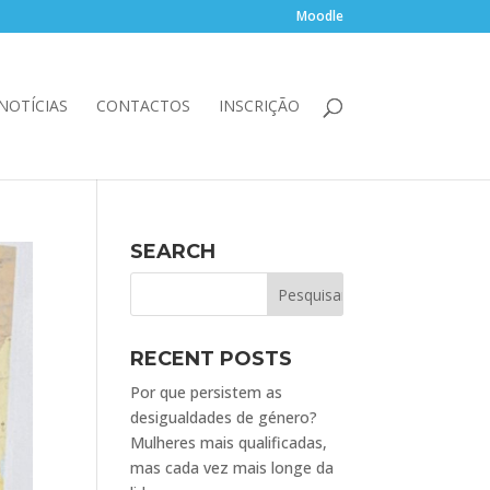
Moodle
NOTÍCIAS
CONTACTOS
INSCRIÇÃO
SEARCH
RECENT POSTS
Por que persistem as
desigualdades de género?
Mulheres mais qualificadas,
mas cada vez mais longe da