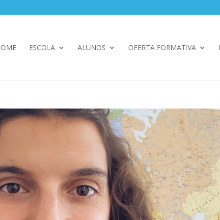
HOME
ESCOLA
ALUNOS
OFERTA FORMATIVA