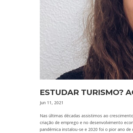
ESTUDAR TURISMO? A
Jun 11, 2021
Nas últimas décadas assistimos ao cresciment
criação de emprego e no desenvolvimento económ
pandémica instalou-se e 2020 foi o pior ano de q