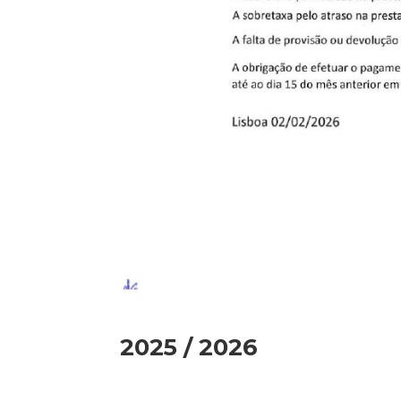
2025 / 2026