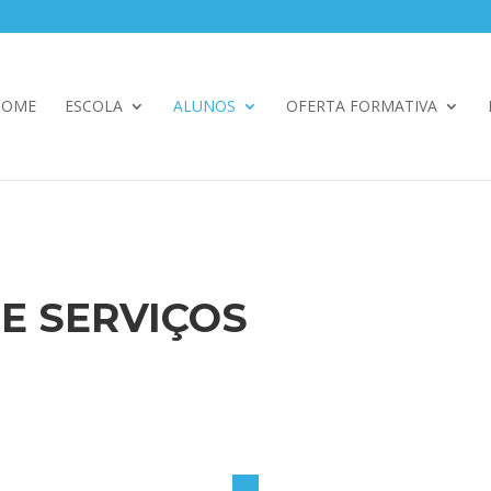
HOME
ESCOLA
ALUNOS
OFERTA FORMATIVA
E SERVIÇOS