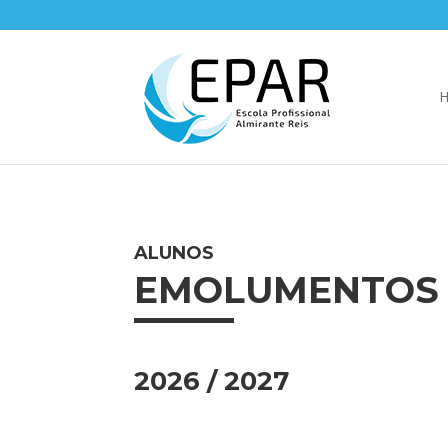
ALUNOS
EMOLUMENTOS 
2026 / 2027