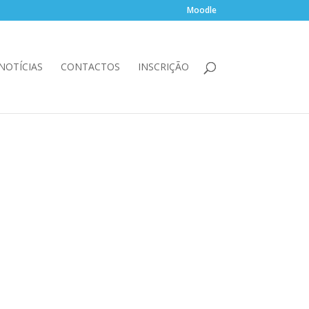
Moodle
NOTÍCIAS
CONTACTOS
INSCRIÇÃO