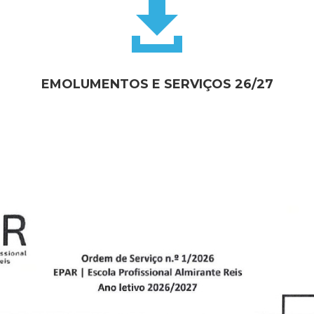

EMOLUMENTOS E SERVIÇOS 26/27