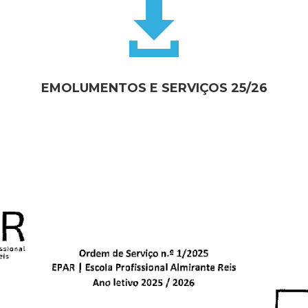

EMOLUMENTOS E SERVIÇOS 25/26