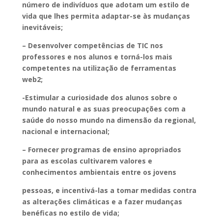
número de indivíduos que adotam um estilo de
vida que lhes permita adaptar-se às mudanças
inevitáveis;
– Desenvolver competências de TIC nos
professores e nos alunos e torná-los mais
competentes na utilização de ferramentas
web2;
-Estimular a curiosidade dos alunos sobre o
mundo natural e as suas preocupações com a
saúde do nosso mundo na dimensão da regional,
nacional e internacional;
– Fornecer programas de ensino apropriados
para as escolas cultivarem valores e
conhecimentos ambientais entre os jovens
pessoas, e incentivá-las a tomar medidas contra
as alterações climáticas e a fazer mudanças
benéficas no estilo de vida;