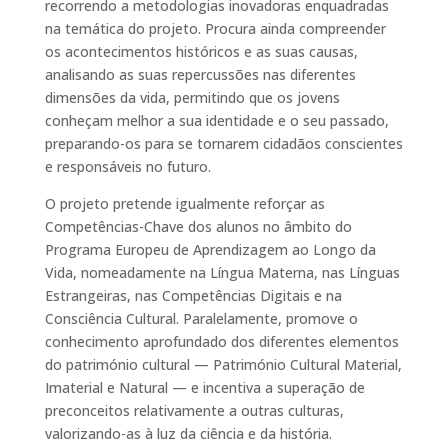
recorrendo a metodologias inovadoras enquadradas
na temática do projeto. Procura ainda compreender
os acontecimentos históricos e as suas causas,
analisando as suas repercussões nas diferentes
dimensões da vida, permitindo que os jovens
conheçam melhor a sua identidade e o seu passado,
preparando-os para se tornarem cidadãos conscientes
e responsáveis no futuro.
O projeto pretende igualmente reforçar as
Competências-Chave dos alunos no âmbito do
Programa Europeu de Aprendizagem ao Longo da
Vida, nomeadamente na Língua Materna, nas Línguas
Estrangeiras, nas Competências Digitais e na
Consciência Cultural. Paralelamente, promove o
conhecimento aprofundado dos diferentes elementos
do património cultural — Património Cultural Material,
Imaterial e Natural — e incentiva a superação de
preconceitos relativamente a outras culturas,
valorizando-as à luz da ciência e da história.