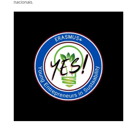
nacionais.