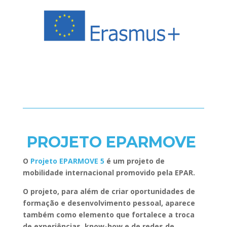
PROJETO EPARMOVE
O
Projeto EPARMOVE 5
é um projeto de
mobilidade internacional promovido pela EPAR.
O projeto, para além de criar oportunidades de
formação e desenvolvimento pessoal, aparece
também como elemento que fortalece a troca
de experiências, know-how e de redes de