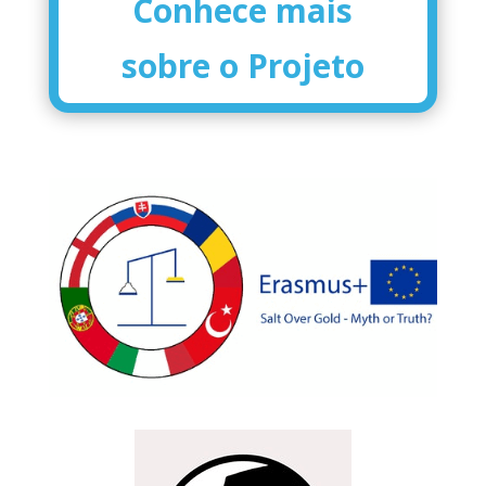
Conhece mais
sobre o Projeto