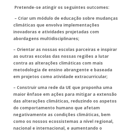
Pretende-se atingir os seguintes outcomes:
– Criar um módulo de educação sobre mudanças
climáticas que envolva implementações
inovadoras e atividades projetadas com
abordagens multidisciplinares;
– Orientar as nossas escolas parceiras e inspirar
as outras escolas das nossas regiões a lutar
contra as alterações climáticas com mais
metodologia de ensino abrangente e baseada
em projetos como atividade extracurricular;
– Construir uma rede da UE que proponha uma
maior ênfase em ações para mitigar a extensão
das alterações climáticas, reduzindo os aspetos
do comportamento humano que afetam
negativamente as condições climáticas, bem
como os nossos ecossistemas a nível regional,
nacional e internacional, e aumentando o