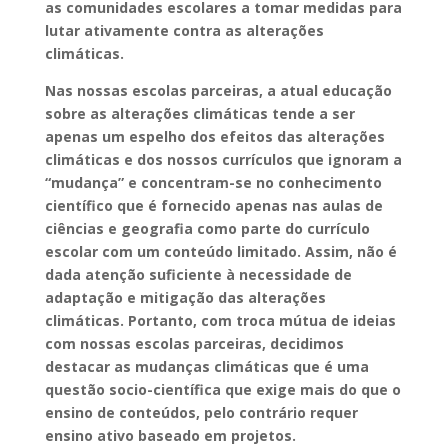
as comunidades escolares a tomar medidas para
lutar ativamente contra as alterações
climáticas.
Nas nossas escolas parceiras, a atual educação
sobre as alterações climáticas tende a ser
apenas um espelho dos efeitos das alterações
climáticas e dos nossos currículos que ignoram a
“mudança” e concentram-se no conhecimento
científico que é fornecido apenas nas aulas de
ciências e geografia como parte do currículo
escolar com um conteúdo limitado. Assim, não é
dada atenção suficiente à necessidade de
adaptação e mitigação das alterações
climáticas. Portanto, com troca mútua de ideias
com nossas escolas parceiras, decidimos
destacar as mudanças climáticas que é uma
questão socio-científica que exige mais do que o
ensino de conteúdos, pelo contrário requer
ensino ativo baseado em projetos.