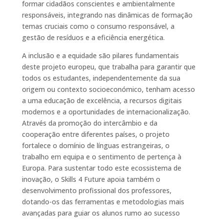
formar cidadãos conscientes e ambientalmente
responsáveis, integrando nas dinâmicas de formação
temas cruciais como o consumo responsável, a
gestão de resíduos e a eficiência energética.
A inclusão e a equidade são pilares fundamentais
deste projeto europeu, que trabalha para garantir que
todos os estudantes, independentemente da sua
origem ou contexto socioeconómico, tenham acesso
a uma educação de excelência, a recursos digitais
modernos e a oportunidades de internacionalização.
Através da promoção do intercâmbio e da
cooperação entre diferentes países, o projeto
fortalece o domínio de línguas estrangeiras, o
trabalho em equipa e o sentimento de pertença à
Europa. Para sustentar todo este ecossistema de
inovação, o Skills 4 Future apoia também o
desenvolvimento profissional dos professores,
dotando-os das ferramentas e metodologias mais
avançadas para guiar os alunos rumo ao sucesso