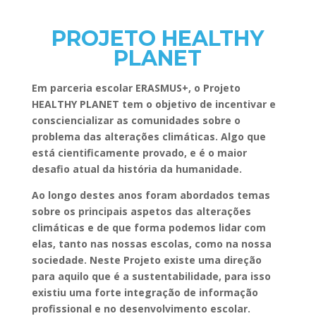
PROJETO HEALTHY
PLANET
Em parceria escolar ERASMUS+, o Projeto
HEALTHY PLANET tem o objetivo de incentivar e
consciencializar as comunidades sobre o
problema das alterações climáticas. Algo que
está cientificamente provado, e é o maior
desafio atual da história da humanidade.
Ao longo destes anos foram abordados temas
sobre os principais aspetos das alterações
climáticas e de que forma podemos lidar com
elas, tanto nas nossas escolas, como na nossa
sociedade. Neste Projeto existe uma direção
para aquilo que é a sustentabilidade, para isso
existiu uma forte integração de informação
profissional e no desenvolvimento escolar.