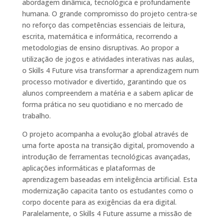
abordagem dinâmica, tecnológica e profundamente
humana. O grande compromisso do projeto centra-se
no reforço das competências essenciais de leitura,
escrita, matemática e informática, recorrendo a
metodologias de ensino disruptivas. Ao propor a
utilização de jogos e atividades interativas nas aulas,
o Skills 4 Future visa transformar a aprendizagem num
processo motivador e divertido, garantindo que os
alunos compreendem a matéria e a sabem aplicar de
forma prática no seu quotidiano e no mercado de
trabalho.
O projeto acompanha a evolução global através de
uma forte aposta na transição digital, promovendo a
introdução de ferramentas tecnológicas avançadas,
aplicações informáticas e plataformas de
aprendizagem baseadas em inteligência artificial. Esta
modernização capacita tanto os estudantes como o
corpo docente para as exigências da era digital.
Paralelamente, o Skills 4 Future assume a missão de