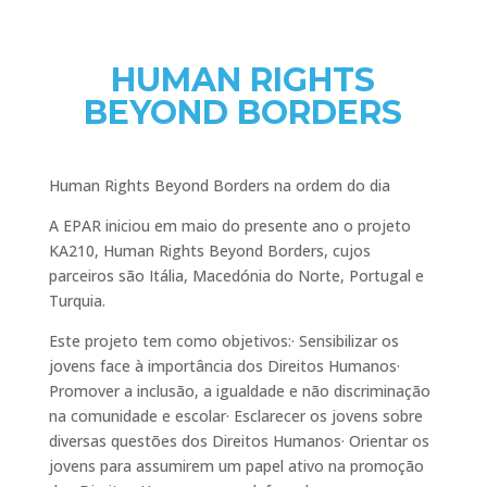
HUMAN RIGHTS
BEYOND BORDERS
Human Rights Beyond Borders na ordem do dia
A EPAR iniciou em maio do presente ano o projeto
KA210, Human Rights Beyond Borders, cujos
parceiros são Itália, Macedónia do Norte, Portugal e
Turquia.
Este projeto tem como objetivos:· Sensibilizar os
jovens face à importância dos Direitos Humanos·
Promover a inclusão, a igualdade e não discriminação
na comunidade e escolar· Esclarecer os jovens sobre
diversas questões dos Direitos Humanos· Orientar os
jovens para assumirem um papel ativo na promoção