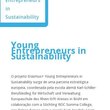
Entrepreneurs
in
Sustainability
Young
Entrepreneurs in
Sustainability
O projeto Erasmus+ Young Entrepreneurs in
Sustainability surge de uma parceria estratégica
europeia, coordenada pela escola alemã Karl-Schiller-
Berufskolleg für Wirtschaft und Verwaltung
Europaschule des Rhein-Erft-Kreises in Brühl em
colaboração com a Stichting ROC Summa College,