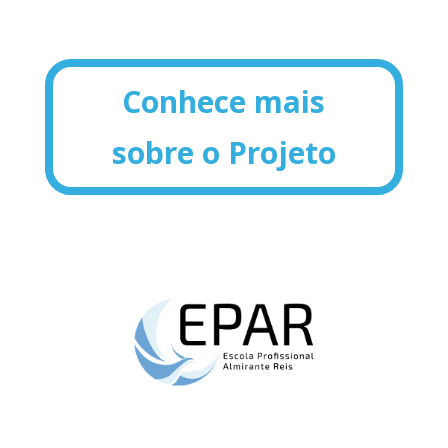
Conhece mais
sobre o Projeto