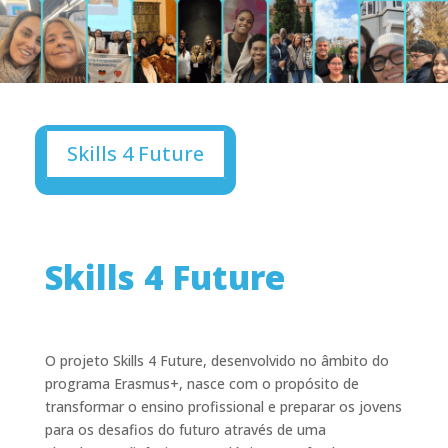
Skills 4 Future
Skills 4 Future
O projeto Skills 4 Future, desenvolvido no âmbito do
programa Erasmus+, nasce com o propósito de
transformar o ensino profissional e preparar os jovens
para os desafios do futuro através de uma