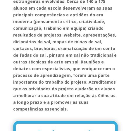
estrangeiras envolvidas. Cerca de 140 a 175
alunos em cada escola desenvolveram as suas
principais competências e aptidões da era
moderna (pensamento crítico, criatividade,
comunicação, trabalho em equipa) criando
resultados de projetos: website, apresentações,
dicionários do sal, mapas de minas de sal,
cartazes, brochuras, dramatização de um conto
de fadas do sal , pintura em sal não tradicional e
outras técnicas de arte em sal. Reuniões e
debates com especialistas, que enriqueceram o
processo de aprendizagem, foram uma parte
importante do trabalho do projeto. Acreditamos
que as atividades do projeto ajudarão os alunos
a melhorar a sua atitude em relação às Ciências
a longo prazo e a promover as suas
competências essenciais.