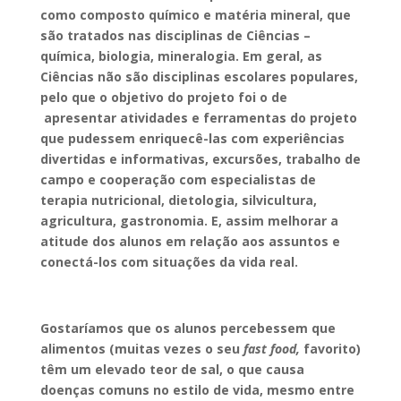
como composto químico e matéria mineral, que
são tratados nas disciplinas de Ciências –
química, biologia, mineralogia. Em geral, as
Ciências não são disciplinas escolares populares,
pelo que o objetivo do projeto foi o de
apresentar atividades e ferramentas do projeto
que pudessem enriquecê-las com experiências
divertidas e informativas, excursões, trabalho de
campo e cooperação com especialistas de
terapia nutricional, dietologia, silvicultura,
agricultura, gastronomia. E, assim melhorar a
atitude dos alunos em relação aos assuntos e
conectá-los com situações da vida real.
Gostaríamos que os alunos percebessem que
alimentos (muitas vezes o seu
fast food,
favorito)
têm um elevado teor de sal, o que causa
doenças comuns no estilo de vida, mesmo entre