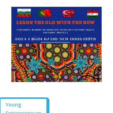
Young