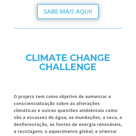
SABE MAIS AQUI!
CLIMATE CHANGE
CHALLENGE
O projeto tem como objetivo de aumentar a
consciencialização sobre as alterações
climáticas e outras questões ambientais como
são a escassez de água, as inundações, a seca, a
desflorestação, as fontes de energia renováveis,
a reciclagem, o aquecimento global, e orientar