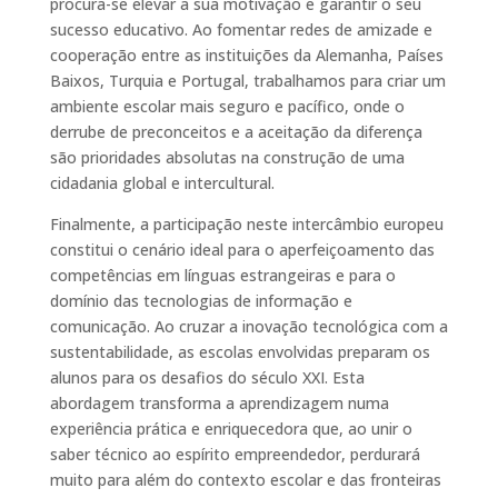
procura-se elevar a sua motivação e garantir o seu
sucesso educativo. Ao fomentar redes de amizade e
cooperação entre as instituições da Alemanha, Países
Baixos, Turquia e Portugal, trabalhamos para criar um
ambiente escolar mais seguro e pacífico, onde o
derrube de preconceitos e a aceitação da diferença
são prioridades absolutas na construção de uma
cidadania global e intercultural.
Finalmente, a participação neste intercâmbio europeu
constitui o cenário ideal para o aperfeiçoamento das
competências em línguas estrangeiras e para o
domínio das tecnologias de informação e
comunicação. Ao cruzar a inovação tecnológica com a
sustentabilidade, as escolas envolvidas preparam os
alunos para os desafios do século XXI. Esta
abordagem transforma a aprendizagem numa
experiência prática e enriquecedora que, ao unir o
saber técnico ao espírito empreendedor, perdurará
muito para além do contexto escolar e das fronteiras