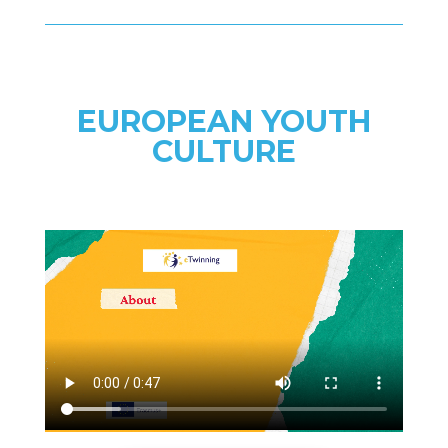
EUROPEAN YOUTH
CULTURE