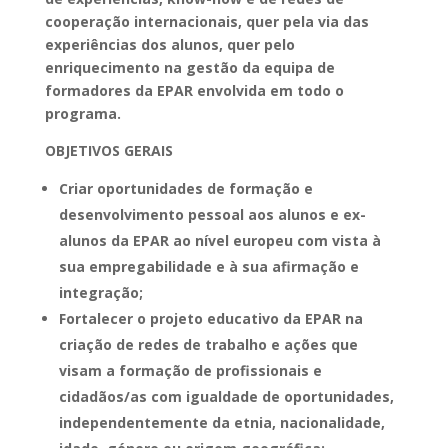
cooperação internacionais, quer pela via das
experiências dos alunos, quer pelo
enriquecimento na gestão da equipa de
formadores da EPAR envolvida em todo o
programa.
OBJETIVOS GERAIS
Criar oportunidades de formação e
desenvolvimento pessoal aos alunos e ex-
alunos da EPAR ao nível europeu com vista à
sua empregabilidade e à sua afirmação e
integração;
Fortalecer o projeto educativo da EPAR na
criação de redes de trabalho e ações que
visam a formação de profissionais e
cidadãos/as com igualdade de oportunidades,
independentemente da etnia, nacionalidade,