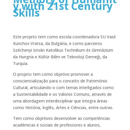
y with 21st Century
Skills
Este projeto tem como escola coordenadora SU Vasil
Kunchov Vratsa, da Bulgária, e como parceiros
Széchenyi István Katolikus Technikum és Gimnázium
da Hungria e Kültür Bilim ve Teknoloji Derneği, da
Turquia.
O projeto tem como objetivo promover a
consciencialização para o conceito de Património
Cultural, articulando-o com temas interligados como
a Sustentabilidade e os Valores Comuns, através de
uma abordagem interdisciplinar que integra áreas
como História, Inglês, Artes e Ciências, entre outras.
Tem como objetivos desenvolver as competências
académicas e sociais de professores e alunos,