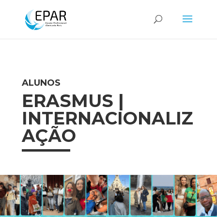
ALUNOS
ERASMUS |
INTERNACIONALIZ
AÇÃO