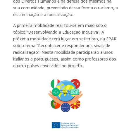
dos Direitos Humanos e na defesa dos mesmos na
sua comunidade, prevenindo dessa forma o racismo, a
discriminação e a radicalização.
A primeira mobilidade realizou-se em maio sob o
tópico “Desenvolvendo a Educação Inclusiva”. A
próxima mobilidade terá lugar em setembro, na EPAR
sob o tema “Reconhecer e responder aos sinais de
radicalização”. Nesta mobilidade participarão alunos
italianos e portugueses, assim como professores dos
quatro países envolvidos no projeto.