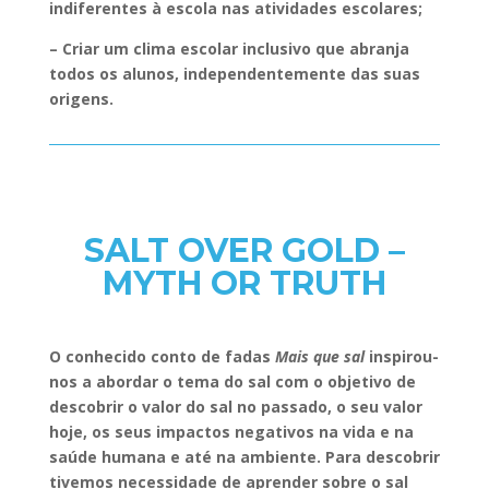
indiferentes à escola nas atividades escolares;
– Criar um clima escolar inclusivo que abranja
todos os alunos, independentemente das suas
origens.
SALT OVER GOLD –
MYTH OR TRUTH
O conhecido conto de fadas
Mais que sal
inspirou-
nos a abordar o tema do sal com o objetivo de
descobrir o valor do sal no passado, o seu valor
hoje, os seus impactos negativos na vida e na
saúde humana e até na ambiente. Para descobrir
tivemos necessidade de aprender sobre o sal