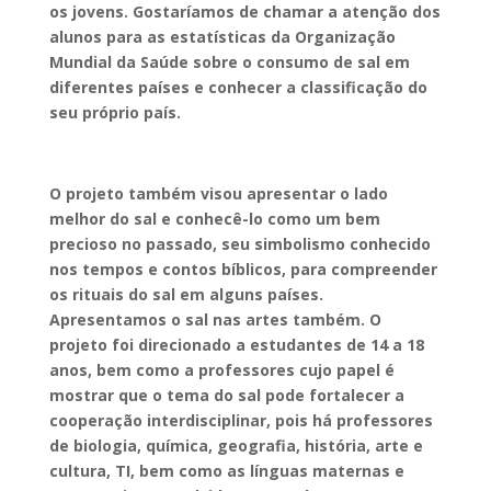
os jovens. Gostaríamos de chamar a atenção dos
alunos para as estatísticas da Organização
Mundial da Saúde sobre o consumo de sal em
diferentes países e conhecer a classificação do
seu próprio país.
O projeto também visou apresentar o lado
melhor do sal e conhecê-lo como um bem
precioso no passado, seu simbolismo conhecido
nos tempos e contos bíblicos, para compreender
os rituais do sal em alguns países.
Apresentamos o sal nas artes também. O
projeto foi direcionado a estudantes de 14 a 18
anos, bem como a professores cujo papel é
mostrar que o tema do sal pode fortalecer a
cooperação interdisciplinar, pois há professores
de biologia, química, geografia, história, arte e
cultura, TI, bem como as línguas maternas e