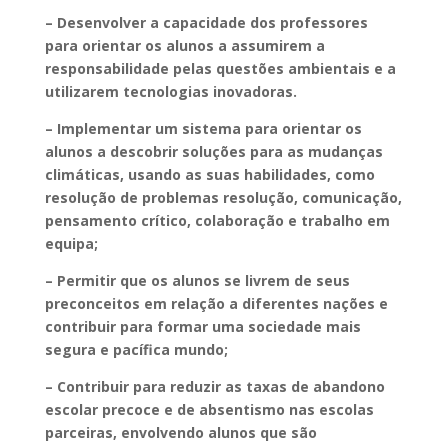
– Desenvolver a capacidade dos professores
para orientar os alunos a assumirem a
responsabilidade pelas questões ambientais e a
utilizarem tecnologias inovadoras.
– Implementar um sistema para orientar os
alunos a descobrir soluções para as mudanças
climáticas, usando as suas habilidades, como
resolução de problemas resolução, comunicação,
pensamento crítico, colaboração e trabalho em
equipa;
– Permitir que os alunos se livrem de seus
preconceitos em relação a diferentes nações e
contribuir para formar uma sociedade mais
segura e pacífica mundo;
– Contribuir para reduzir as taxas de abandono
escolar precoce e de absentismo nas escolas
parceiras, envolvendo alunos que são