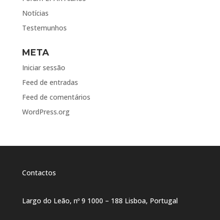
Notícias
Testemunhos
META
Iniciar sessão
Feed de entradas
Feed de comentários
WordPress.org
Contactos
Largo do Leão, nº 9 1000 – 188 Lisboa, Portugal