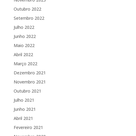
Outubro 2022
Setembro 2022
Julho 2022
Junho 2022
Maio 2022
Abril 2022
Março 2022
Dezembro 2021
Novembro 2021
Outubro 2021
Julho 2021
Junho 2021
Abril 2021
Fevereiro 2021