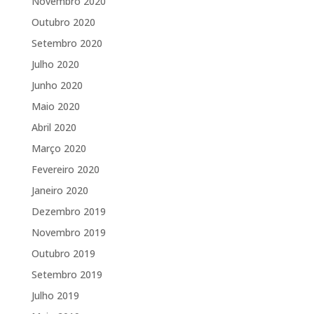
Novembro 2020
Outubro 2020
Setembro 2020
Julho 2020
Junho 2020
Maio 2020
Abril 2020
Março 2020
Fevereiro 2020
Janeiro 2020
Dezembro 2019
Novembro 2019
Outubro 2019
Setembro 2019
Julho 2019