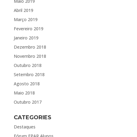
Maio 2019
Abril 2019
Março 2019
Fevereiro 2019
Janeiro 2019
Dezembro 2018
Novembro 2018
Outubro 2018
Setembro 2018
Agosto 2018
Maio 2018
Outubro 2017
CATEGORIES
Destaques
Fórum EPAR Alunos