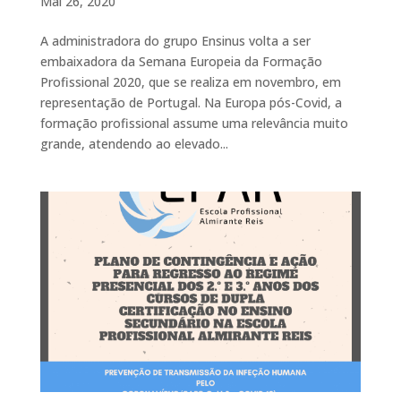
Mai 26, 2020
A administradora do grupo Ensinus volta a ser
embaixadora da Semana Europeia da Formação
Profissional 2020, que se realiza em novembro, em
representação de Portugal. Na Europa pós-Covid, a
formação profissional assume uma relevância muito
grande, atendendo ao elevado...