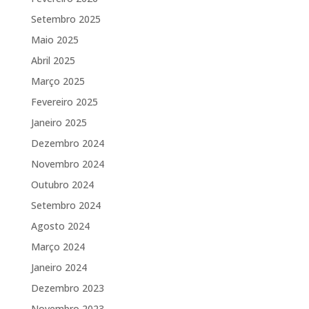
Setembro 2025
Maio 2025
Abril 2025
Março 2025
Fevereiro 2025
Janeiro 2025
Dezembro 2024
Novembro 2024
Outubro 2024
Setembro 2024
Agosto 2024
Março 2024
Janeiro 2024
Dezembro 2023
Novembro 2023