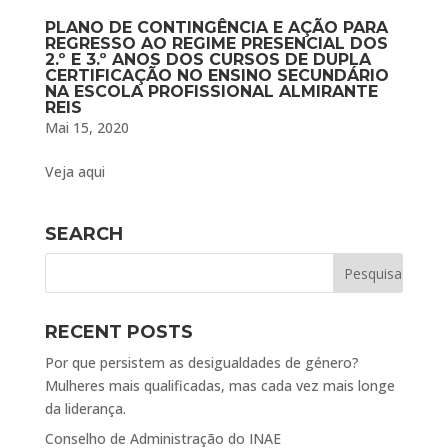
PLANO DE CONTINGÊNCIA E AÇÃO PARA
REGRESSO AO REGIME PRESENCIAL DOS
2.º E 3.º ANOS DOS CURSOS DE DUPLA
CERTIFICAÇÃO NO ENSINO SECUNDÁRIO
NA ESCOLA PROFISSIONAL ALMIRANTE
REIS
Mai 15, 2020
Veja aqui
SEARCH
RECENT POSTS
Por que persistem as desigualdades de género?
Mulheres mais qualificadas, mas cada vez mais longe
da liderança.
Conselho de Administração do INAE