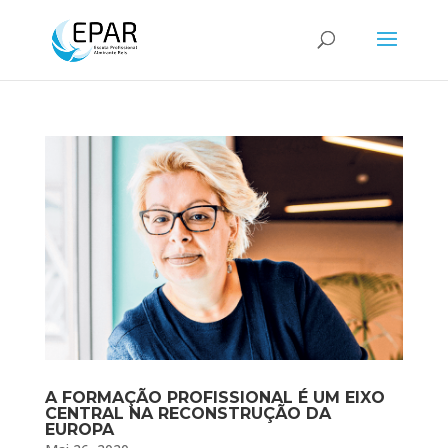
A FORMAÇÃO PROFISSIONAL É UM EIXO
CENTRAL NA RECONSTRUÇÃO DA
EUROPA