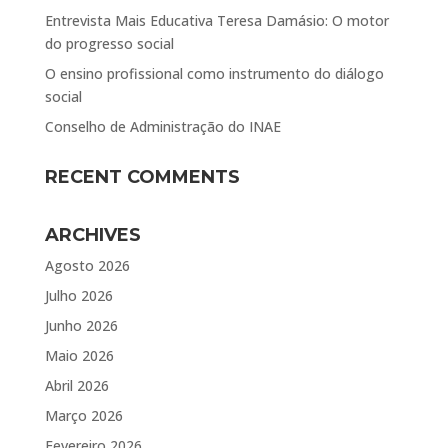
Entrevista Mais Educativa Teresa Damásio: O motor
do progresso social
O ensino profissional como instrumento do diálogo
social
Conselho de Administração do INAE
RECENT COMMENTS
ARCHIVES
Agosto 2026
Julho 2026
Junho 2026
Maio 2026
Abril 2026
Março 2026
Fevereiro 2026