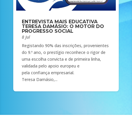
ENTREVISTA MAIS EDUCATIVA
TERESA DAMÁSIO: O MOTOR DO
PROGRESSO SOCIAL
8 Jul
Registando 90% das inscrições, provenientes
do 9.º ano, o prestígio reconhece o rigor de
uma escolha convicta e de primeira linha,
validada pelo apoio europeu e
pela confiança empresarial.
Teresa Damásio,...