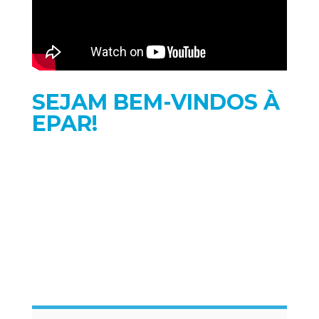
SEJAM BEM-VINDOS À
EPAR!