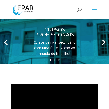
CURSOS
PROFISSIONAIS
Cursos de nível secundário
com uma forte ligação ao
mundo do trabalho!