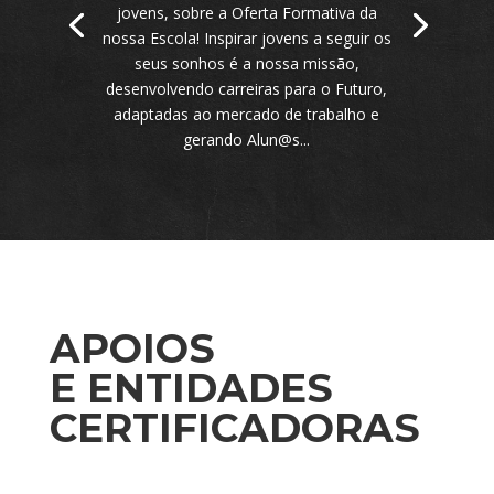
jovens, sobre a Oferta Formativa da
nossa Escola! Inspirar jovens a seguir os
seus sonhos é a nossa missão,
desenvolvendo carreiras para o Futuro,
adaptadas ao mercado de trabalho e
gerando Alun@s...
APOIOS
E ENTIDADES
CERTIFICADORAS