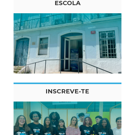
ESCOLA
INSCREVE-TE