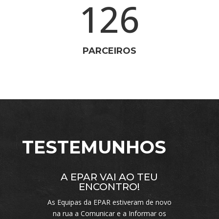
126
PARCEIROS
TESTEMUNHOS
A EPAR VAI AO TEU
ENCONTRO!
As Equipas da EPAR estiveram de novo
na rua a Comunicar e a Informar os