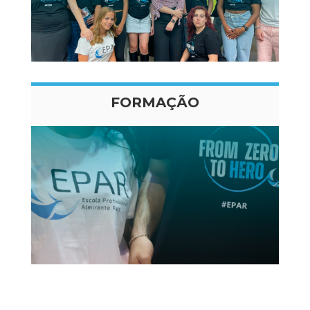
FORMAÇÃO