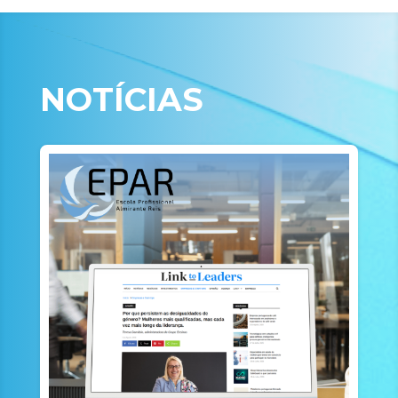
NOTÍCIAS