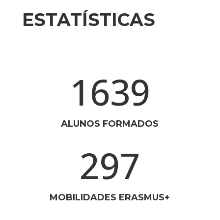
ESTATÍSTICAS
1639
ALUNOS FORMADOS
297
MOBILIDADES ERASMUS+