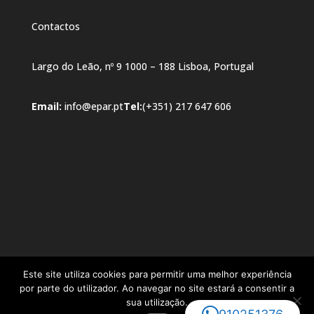
Contactos
Largo do Leão, nº 9 1000 – 188 Lisboa, Portugal
Email:
info@epar.pt
Tel:
(+351) 217 647 606
Este site utiliza cookies para permitir uma melhor experiência
por parte do utilizador. Ao navegar no site estará a consentir a
sua utilização.