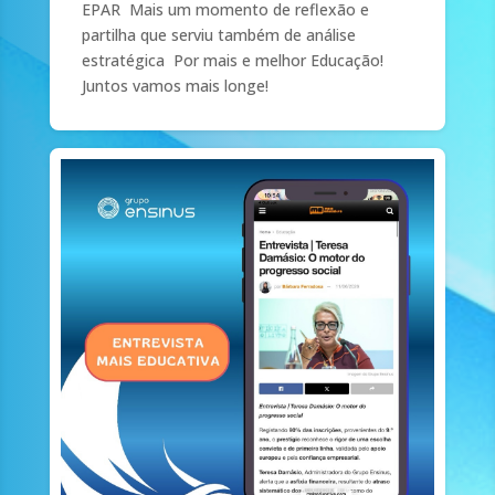
EPAR Mais um momento de reflexão e
partilha que serviu também de análise
estratégica Por mais e melhor Educação!
Juntos vamos mais longe!