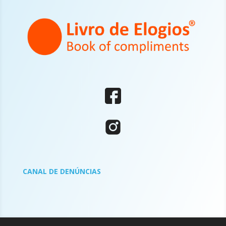
CANAL DE DENÚNCIAS