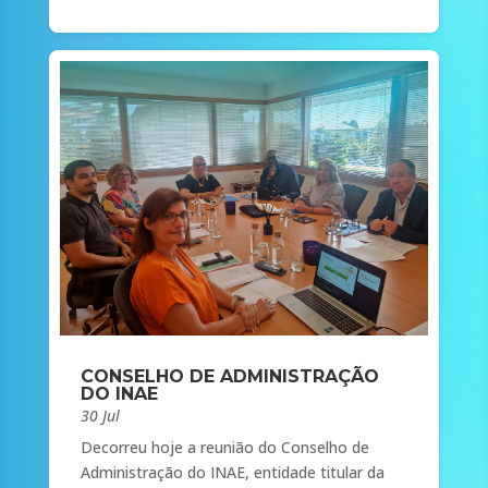
CONSELHO DE ADMINISTRAÇÃO
DO INAE
30 Jul
Decorreu hoje a reunião do Conselho de
Administração do INAE, entidade titular da