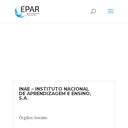
INAE – INSTITUTO NACIONAL
DE APRENDIZAGEM E ENSINO,
S.A.
Órgãos Sociais: