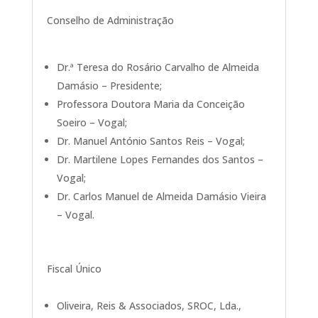
Conselho de Administração
Dr.ª Teresa do Rosário Carvalho de Almeida
Damásio – Presidente;
Professora Doutora Maria da Conceição
Soeiro – Vogal;
Dr. Manuel António Santos Reis – Vogal;
Dr. Martilene Lopes Fernandes dos Santos –
Vogal;
Dr. Carlos Manuel de Almeida Damásio Vieira
– Vogal.
Fiscal Único
Oliveira, Reis & Associados, SROC, Lda.,