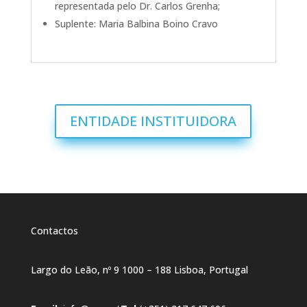
representada pelo Dr. Carlos Grenha;
Suplente: Maria Balbina Boino Cravo
ENTIDADE INSTITUIDORA
Contactos
Largo do Leão, nº 9 1000 – 188 Lisboa, Portugal