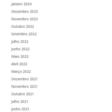
Janeiro 2024
Dezembro 2023
Novembro 2023
Outubro 2022
Setembro 2022
Julho 2022
Junho 2022
Maio 2022
Abril 2022
Março 2022
Dezembro 2021
Novembro 2021
Outubro 2021
Julho 2021
Junho 2021