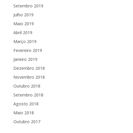
Setembro 2019
Julho 2019
Maio 2019
Abril 2019
Março 2019
Fevereiro 2019
Janeiro 2019
Dezembro 2018
Novembro 2018
Outubro 2018
Setembro 2018
Agosto 2018
Maio 2018
Outubro 2017