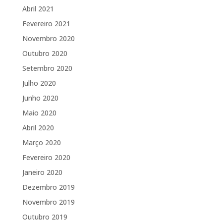
Abril 2021
Fevereiro 2021
Novembro 2020
Outubro 2020
Setembro 2020
Julho 2020
Junho 2020
Maio 2020
Abril 2020
Março 2020
Fevereiro 2020
Janeiro 2020
Dezembro 2019
Novembro 2019
Outubro 2019