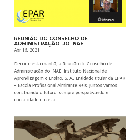
REUNIÃO DO CONSELHO DE
ADMINISTRAÇÃO DO INAE
Abr 16, 2021
Decorre esta manhã, a Reunião do Conselho de
Administração do INAE, Instituto Nacional de
Aprendizagem e Ensino, S. A., Entidade titular da EPAR
– Escola Profissional Almirante Reis. Juntos vamos
construindo o futuro, sempre perspetivando e
consolidado o nosso...