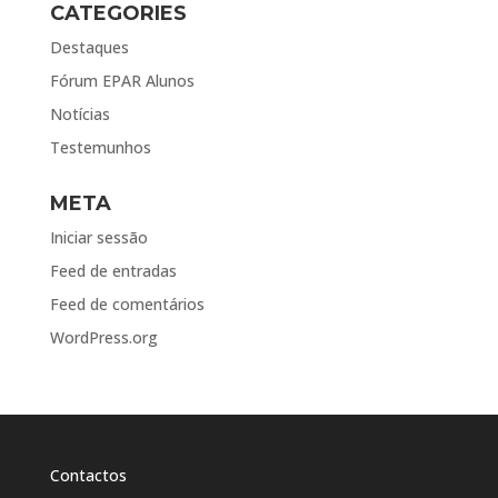
CATEGORIES
Destaques
Fórum EPAR Alunos
Notícias
Testemunhos
META
Iniciar sessão
Feed de entradas
Feed de comentários
WordPress.org
Contactos