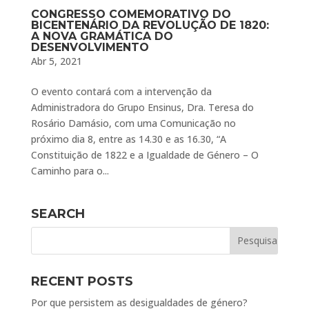
CONGRESSO COMEMORATIVO DO
BICENTENÁRIO DA REVOLUÇÃO DE 1820:
A NOVA GRAMÁTICA DO
DESENVOLVIMENTO
Abr 5, 2021
O evento contará com a intervenção da
Administradora do Grupo Ensinus, Dra. Teresa do
Rosário Damásio, com uma Comunicação no
próximo dia 8, entre as 14.30 e as 16.30, “A
Constituição de 1822 e a Igualdade de Género – O
Caminho para o...
SEARCH
RECENT POSTS
Por que persistem as desigualdades de género?