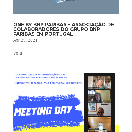
ONE BY BNP PARIBAS – ASSOCIAÇÃO DE
COLABORADORES DO GRUPO BNP
PARIBAS EM PORTUGAL
Abr 29, 2021
Veja...