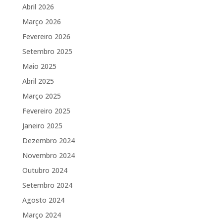
Abril 2026
Março 2026
Fevereiro 2026
Setembro 2025
Maio 2025
Abril 2025
Março 2025
Fevereiro 2025
Janeiro 2025
Dezembro 2024
Novembro 2024
Outubro 2024
Setembro 2024
Agosto 2024
Março 2024