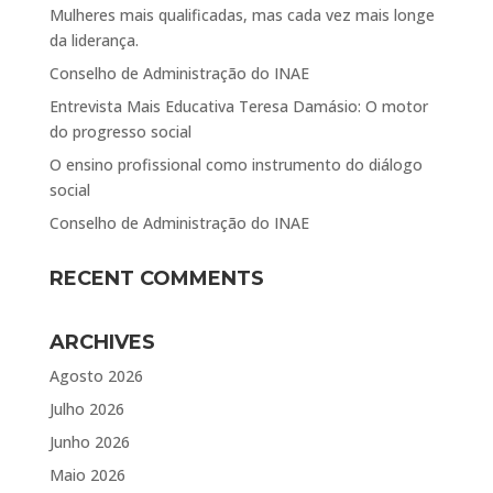
Mulheres mais qualificadas, mas cada vez mais longe
da liderança.
Conselho de Administração do INAE
Entrevista Mais Educativa Teresa Damásio: O motor
do progresso social
O ensino profissional como instrumento do diálogo
social
Conselho de Administração do INAE
RECENT COMMENTS
ARCHIVES
Agosto 2026
Julho 2026
Junho 2026
Maio 2026