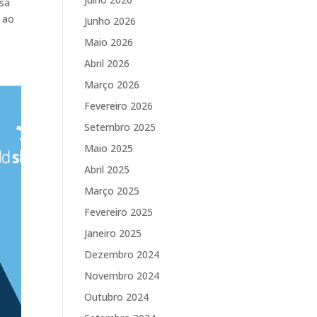
ssa
s ao
Junho 2026
Maio 2026
Abril 2026
Março 2026
Fevereiro 2026
Setembro 2025
Maio 2025
Abril 2025
Março 2025
Fevereiro 2025
Janeiro 2025
Dezembro 2024
Novembro 2024
Outubro 2024