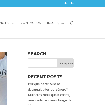
Moodle
NOTÍCIAS
CONTACTOS
INSCRIÇÃO
SEARCH
RECENT POSTS
Por que persistem as
desigualdades de género?
Mulheres mais qualificadas,
mas cada vez mais longe da