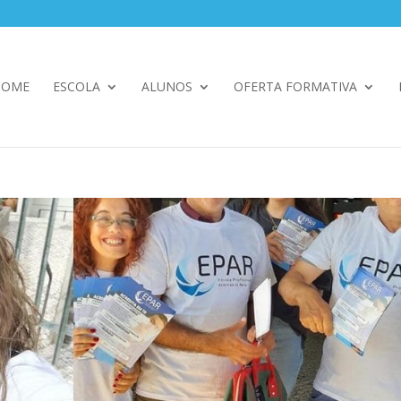
HOME
ESCOLA
ALUNOS
OFERTA FORMATIVA