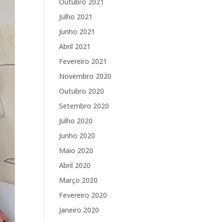
Outubro 2021
Julho 2021
Junho 2021
Abril 2021
Fevereiro 2021
Novembro 2020
Outubro 2020
Setembro 2020
Julho 2020
Junho 2020
Maio 2020
Abril 2020
Março 2020
Fevereiro 2020
Janeiro 2020