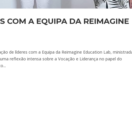
S COM A EQUIPA DA REIMAGINE
ação de líderes com a Equipa da Reimagine Education Lab, ministrad
a uma reflexão intensa sobre a Vocação e Liderança no papel do
...