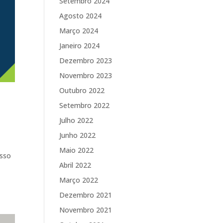
Setembro 2024
Agosto 2024
Março 2024
Janeiro 2024
Dezembro 2023
Novembro 2023
Outubro 2022
Setembro 2022
Julho 2022
Junho 2022
Maio 2022
esso
Abril 2022
Março 2022
Dezembro 2021
Novembro 2021