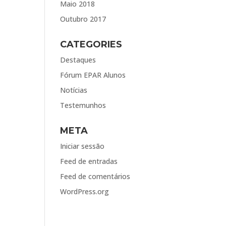
Maio 2018
Outubro 2017
CATEGORIES
Destaques
Fórum EPAR Alunos
Notícias
Testemunhos
META
Iniciar sessão
Feed de entradas
Feed de comentários
WordPress.org