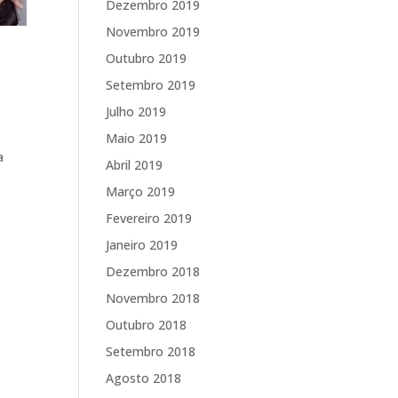
Dezembro 2019
Novembro 2019
Outubro 2019
Setembro 2019
Julho 2019
Maio 2019
a
Abril 2019
Março 2019
Fevereiro 2019
Janeiro 2019
Dezembro 2018
Novembro 2018
Outubro 2018
Setembro 2018
Agosto 2018