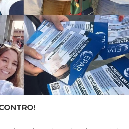
NCONTRO!