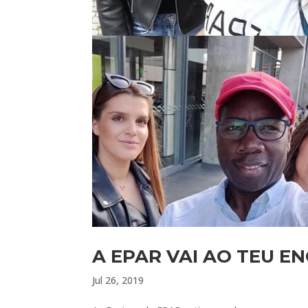
A EPAR VAI AO TEU E
Jul 26, 2019