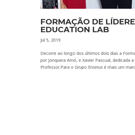
FORMAÇÃO DE LÍDERE
EDUCATION LAB
Jul 5, 2019
Decorre ao longo dos últimos dois dias a Form
por Jonquera Arnó, e Xavier Pascual, dedicada 
Professor.Para o Grupo Ensinus é mais um marco