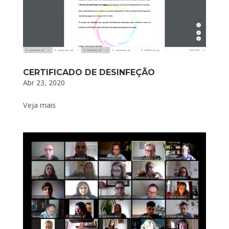
CERTIFICADO DE DESINFEÇÃO
Abr 23, 2020
Veja mais