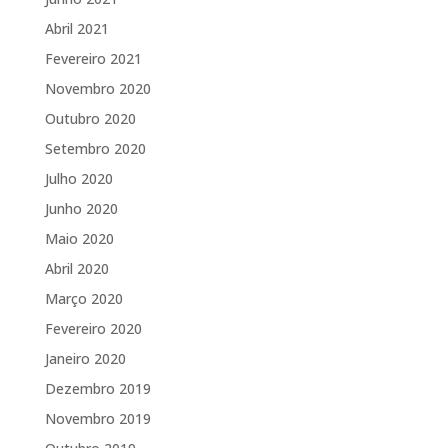
Abril 2021
Fevereiro 2021
Novembro 2020
Outubro 2020
Setembro 2020
Julho 2020
Junho 2020
Maio 2020
Abril 2020
Março 2020
Fevereiro 2020
Janeiro 2020
Dezembro 2019
Novembro 2019