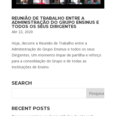
REUNIÃO DE TRABALHO ENTRE A
ADMINISTRAÇÃO DO GRUPO ENSINUS E
TODOS OS SEUS DIRIGENTES
Abr 22, 2020
Hoje, decorre a Reunião de Trabalho entre a
Administração do Grupo Ensinus e todos os seus
Dirigentes. Um momento ímpar de partilha e reforço
para a consolidação do Grupo e de todas as
Instituições de Ensino.
SEARCH
RECENT POSTS