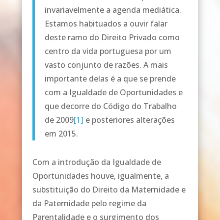
invariavelmente a agenda mediática.
Estamos habituados a ouvir falar
deste ramo do Direito Privado como
centro da vida portuguesa por um
vasto conjunto de razões. A mais
importante delas é a que se prende
com a Igualdade de Oportunidades e
que decorre do Código do Trabalho
de 2009
[1]
e posteriores alterações
em 2015.
Com a introdução da Igualdade de
Oportunidades houve, igualmente, a
substituição do Direito da Maternidade e
da Paternidade pelo regime da
Parentalidade e o surgimento dos