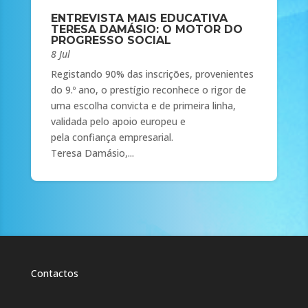
ENTREVISTA MAIS EDUCATIVA
TERESA DAMÁSIO: O MOTOR DO
PROGRESSO SOCIAL
8 Jul
Registando 90% das inscrições, provenientes
do 9.º ano, o prestígio reconhece o rigor de
uma escolha convicta e de primeira linha,
validada pelo apoio europeu e
pela confiança empresarial.
Teresa Damásio,...
Contactos