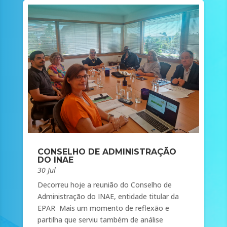
CONSELHO DE ADMINISTRAÇÃO
DO INAE
30 Jul
Decorreu hoje a reunião do Conselho de
Administração do INAE, entidade titular da
EPAR Mais um momento de reflexão e
partilha que serviu também de análise