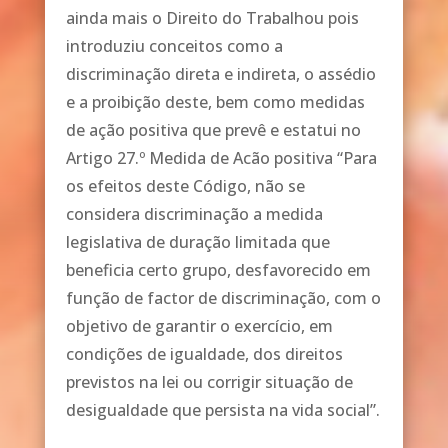
ainda mais o Direito do Trabalhou pois
introduziu conceitos como a
discriminação direta e indireta, o assédio
e a proibição deste, bem como medidas
de ação positiva que prevê e estatui no
Artigo 27.º Medida de Acão positiva “Para
os efeitos deste Código, não se
considera discriminação a medida
legislativa de duração limitada que
beneficia certo grupo, desfavorecido em
função de factor de discriminação, com o
objetivo de garantir o exercício, em
condições de igualdade, dos direitos
previstos na lei ou corrigir situação de
desigualdade que persista na vida social”.