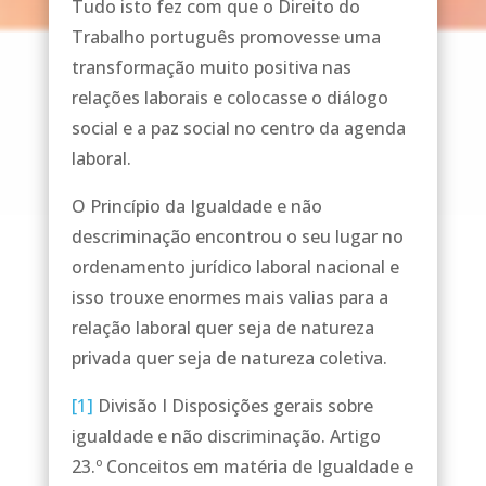
Tudo isto fez com que o Direito do
Trabalho português promovesse uma
transformação muito positiva nas
relações laborais e colocasse o diálogo
social e a paz social no centro da agenda
laboral.
O Princípio da Igualdade e não
descriminação encontrou o seu lugar no
ordenamento jurídico laboral nacional e
isso trouxe enormes mais valias para a
relação laboral quer seja de natureza
privada quer seja de natureza coletiva.
[1]
Divisão I Disposições gerais sobre
igualdade e não discriminação. Artigo
23.º Conceitos em matéria de Igualdade e