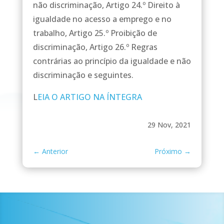
não discriminação, Artigo 24.º Direito à
igualdade no acesso a emprego e no
trabalho, Artigo 25.º Proibição de
discriminação, Artigo 26.º Regras
contrárias ao princípio da igualdade e não
discriminação e seguintes.
L
EIA O ARTIGO NA ÍNTEGRA
29 Nov, 2021
←
Anterior
Próximo
→