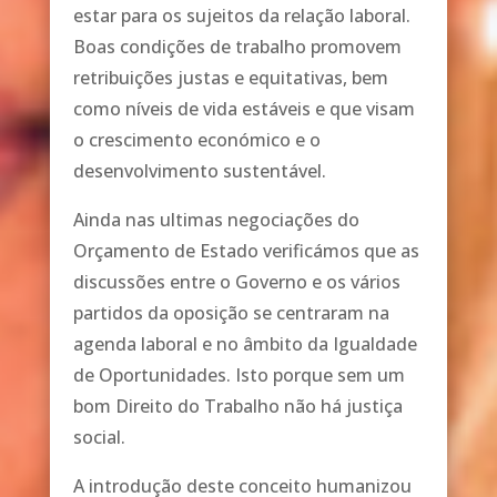
estar para os sujeitos da relação laboral.
Boas condições de trabalho promovem
retribuições justas e equitativas, bem
como níveis de vida estáveis e que visam
o crescimento económico e o
desenvolvimento sustentável.
Ainda nas ultimas negociações do
Orçamento de Estado verificámos que as
discussões entre o Governo e os vários
partidos da oposição se centraram na
agenda laboral e no âmbito da Igualdade
de Oportunidades. Isto porque sem um
bom Direito do Trabalho não há justiça
social.
A introdução deste conceito humanizou