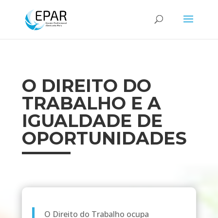
O DIREITO DO
TRABALHO E A
IGUALDADE DE
OPORTUNIDADES
O Direito do Trabalho ocupa