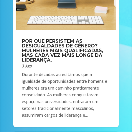
POR QUE PERSISTEM AS
DESIGUALDADES DE GÉNERO?
MULHERES MAIS QUALIFICADAS,
MAS CADA VEZ MAIS LONGE DA
LIDERANÇA.
3 Ago
Durante décadas acreditámos que a
igualdade de oportunidades entre homens e
mulheres era um caminho praticamente
consolidado. As mulheres conquistaram
espaço nas universidades, entraram em
setores tradicionalmente masculinos,
assumiram cargos de liderança e...