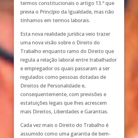
termos constitucionais o artigo 13.º que
previa o Princípio da Igualdade, mas não
tínhamos em termos laborais.
Esta nova realidade jurídica veio trazer
uma nova visão sobre o Direito do
Trabalho enquanto ramo do Direito que
regula a relação laboral entre trabalhador
e empregador os quais passaram a ser
regulados como pessoas dotadas de
Direitos de Personalidade e,
consequentemente, com previsões e
estatuições legais que lhes acrescem
mais Direitos, Liberdades e Garantias.
Cada vez mais o Direito do Trabalho é
assumido como uma garantia de bem-