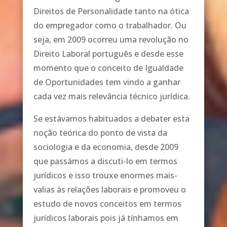
Direitos de Personalidade tanto na ótica
do empregador como o trabalhador. Ou
seja, em 2009 ocorreu uma revolução no
Direito Laboral português e desde esse
momento que o conceito de Igualdade
de Oportunidades tem vindo a ganhar
cada vez mais relevância técnico jurídica.
Se estávamos habituados a debater esta
noção teórica do ponto de vista da
sociologia e da economia, desde 2009
que passámos a discuti-lo em termos
jurídicos e isso trouxe enormes mais-
valias às relações laborais e promoveu o
estudo de novos conceitos em termos
jurídicos laborais pois já tínhamos em