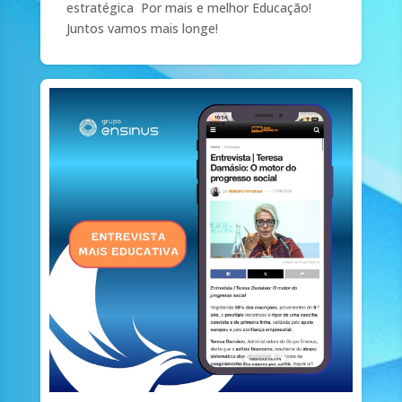
estratégica Por mais e melhor Educação!
Juntos vamos mais longe!