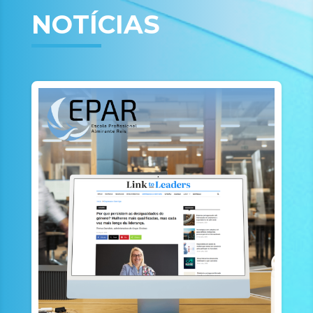
NOTÍCIAS