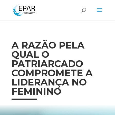
A RAZÃO PELA
QUAL O
PATRIARCADO
COMPROMETE A
LIDERANÇA NO
FEMININO