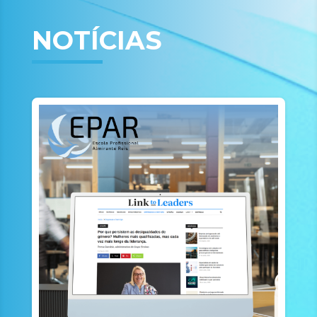
NOTÍCIAS