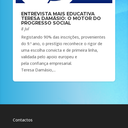
ENTREVISTA MAIS EDUCATIVA
TERESA DAMÁSIO: O MOTOR DO
PROGRESSO SOCIAL
8 Jul
Registando 90% das inscrições, provenientes
do 9.º ano, o prestígio reconhece o rigor de
uma escolha convicta e de primeira linha,
validada pelo apoio europeu e
pela confiança empresarial.
Teresa Damásio,...
Contactos