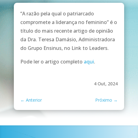
“A razão pela qual o patriarcado
compromete a liderança no feminino” é o
título do mais recente artigo de opinião
da Dra. Teresa Damásio, Administradora
do Grupo Ensinus, no Link to Leaders.
Pode ler o artigo completo
aqui
.
4 Out, 2024
←
Anterior
Próximo
→