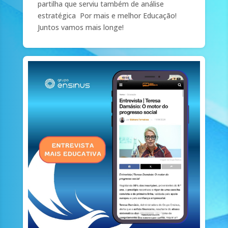
partilha que serviu também de análise
estratégica Por mais e melhor Educação!
Juntos vamos mais longe!