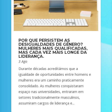
POR QUE PERSISTEM AS
DESIGUALDADES DE GÉNERO?
MULHERES MAIS QUALIFICADAS,
MAS CADA VEZ MAIS LONGE DA
LIDERANÇA.
3 Ago
Durante décadas acreditámos que a
igualdade de oportunidades entre homens e
mulheres era um caminho praticamente
consolidado. As mulheres conquistaram
espaço nas universidades, entraram em
setores tradicionalmente masculinos,
assumiram cargos de liderança e...