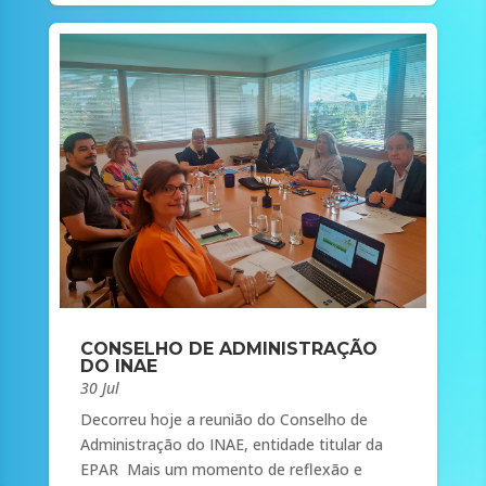
CONSELHO DE ADMINISTRAÇÃO
DO INAE
30 Jul
Decorreu hoje a reunião do Conselho de
Administração do INAE, entidade titular da
EPAR Mais um momento de reflexão e