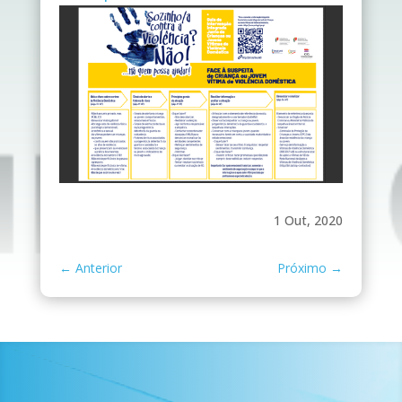
1 Out, 2020
←
Anterior
Próximo
→