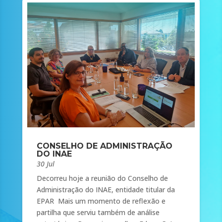
CONSELHO DE ADMINISTRAÇÃO
DO INAE
30 Jul
Decorreu hoje a reunião do Conselho de
Administração do INAE, entidade titular da
EPAR Mais um momento de reflexão e
partilha que serviu também de análise