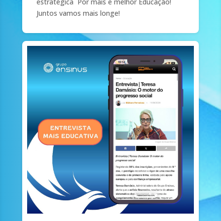
estratégica Por mais e melhor Educação!
Juntos vamos mais longe!