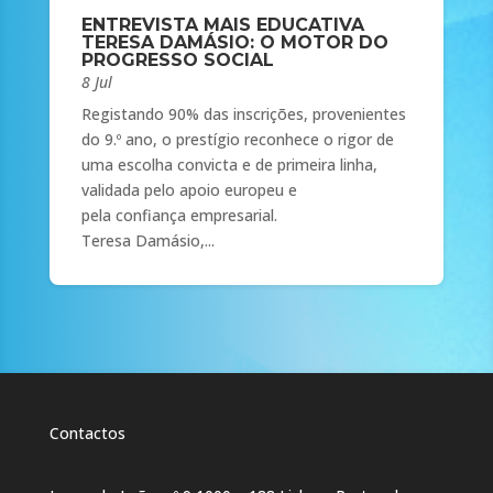
ENTREVISTA MAIS EDUCATIVA
TERESA DAMÁSIO: O MOTOR DO
PROGRESSO SOCIAL
8 Jul
Registando 90% das inscrições, provenientes
do 9.º ano, o prestígio reconhece o rigor de
uma escolha convicta e de primeira linha,
validada pelo apoio europeu e
pela confiança empresarial.
Teresa Damásio,...
Contactos