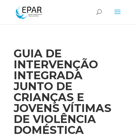
GUIA DE
INTERVENÇÃO
INTEGRADA
JUNTO DE
CRIANÇAS E
JOVENS VÍTIMAS
DE VIOLÊNCIA
DOMÉSTICA