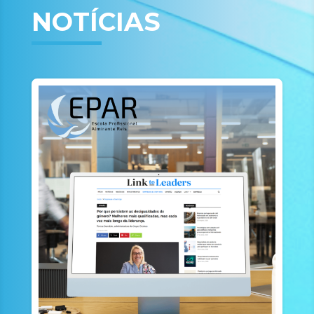
NOTÍCIAS