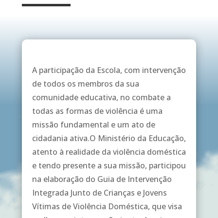
A participação da Escola, com intervenção
de todos os membros da sua
comunidade educativa, no combate a
todas as formas de violência é uma
missão fundamental e um ato de
cidadania ativa.O Ministério da Educação,
atento à realidade da violência doméstica
e tendo presente a sua missão, participou
na elaboração do Guia de Intervenção
Integrada Junto de Crianças e Jovens
Vítimas de Violência Doméstica, que visa