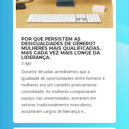
POR QUE PERSISTEM AS
DESIGUALDADES DE GÉNERO?
MULHERES MAIS QUALIFICADAS,
MAS CADA VEZ MAIS LONGE DA
LIDERANÇA.
3 Ago
Durante décadas acreditámos que a
igualdade de oportunidades entre homens e
mulheres era um caminho praticamente
consolidado. As mulheres conquistaram
espaço nas universidades, entraram em
setores tradicionalmente masculinos,
assumiram cargos de liderança e...