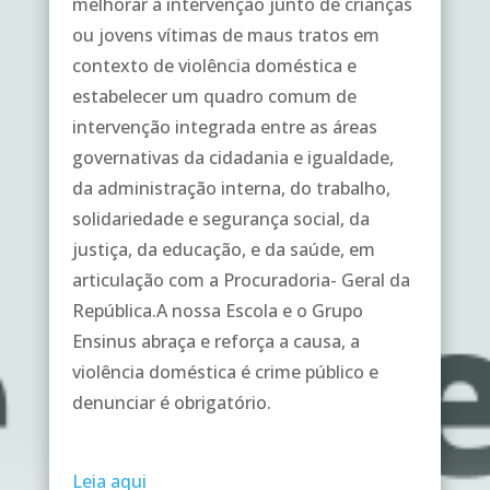
melhorar a intervenção junto de crianças
ou jovens vítimas de maus tratos em
contexto de violência doméstica e
estabelecer um quadro comum de
intervenção integrada entre as áreas
governativas da cidadania e igualdade,
da administração interna, do trabalho,
solidariedade e segurança social, da
justiça, da educação, e da saúde, em
articulação com a Procuradoria- Geral da
República.A nossa Escola e o Grupo
Ensinus abraça e reforça a causa, a
violência doméstica é crime público e
denunciar é obrigatório.
Leia aqui