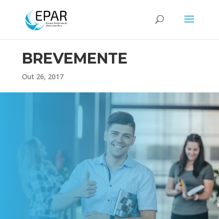
BREVEMENTE
Out 26, 2017