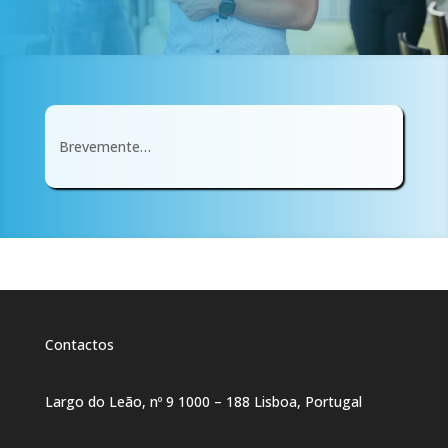
Brevemente…
Contactos
Largo do Leão, nº 9 1000 – 188 Lisboa, Portugal