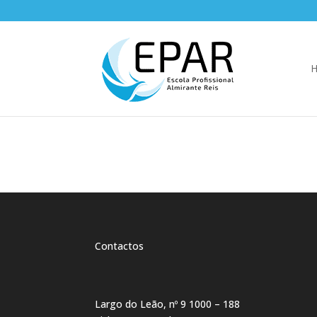
Contactos
Largo do Leão, nº 9 1000 – 188