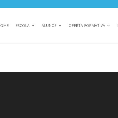
HOME
ESCOLA
ALUNOS
OFERTA FORMATIVA