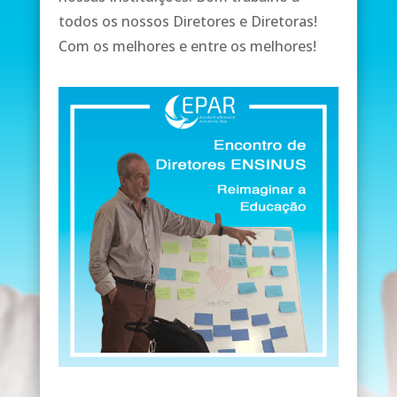
todos os nossos Diretores e Diretoras!
Com os melhores e entre os melhores!