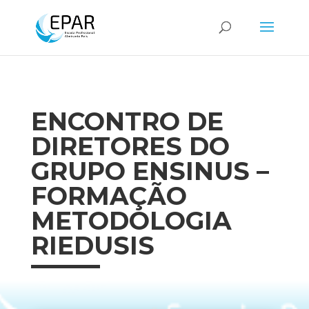
ENCONTRO DE
DIRETORES DO
GRUPO ENSINUS –
FORMAÇÃO
METODOLOGIA
RIEDUSIS