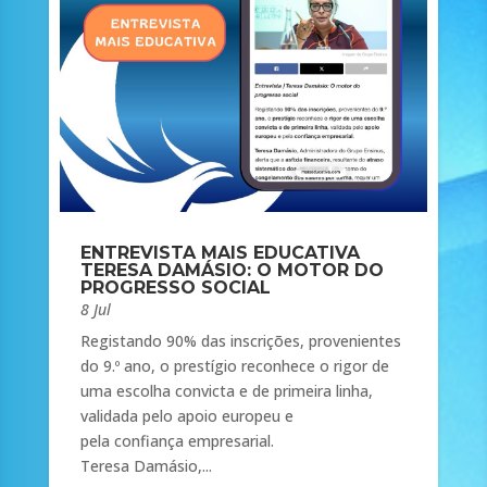
ENTREVISTA MAIS EDUCATIVA
TERESA DAMÁSIO: O MOTOR DO
PROGRESSO SOCIAL
8 Jul
Registando 90% das inscrições, provenientes
do 9.º ano, o prestígio reconhece o rigor de
uma escolha convicta e de primeira linha,
validada pelo apoio europeu e
pela confiança empresarial.
Teresa Damásio,...