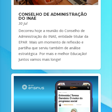
CONSELHO DE ADMINISTRAÇÃO
DO INAE
30 Jul
Decorreu hoje a reunião do Conselho de
Administração do INAE, entidade titular da
EPAR Mais um momento de reflexão e
partilha que serviu também de análise
estratégica Por mais e melhor Educação!
Juntos vamos mais longe!