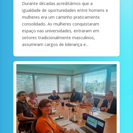
Durante décadas acreditámos que a
igualdade de oportunidades entre homens e
mulheres era um caminho praticamente
consolidado. As mulheres conquistaram
espaço nas universidades, entraram em
setores tradicionalmente masculinos,
assumiram cargos de liderança e...