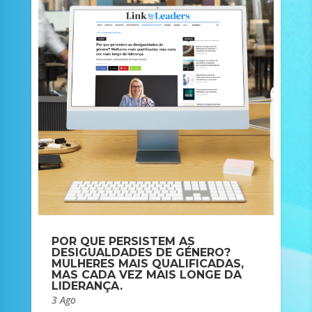
POR QUE PERSISTEM AS
DESIGUALDADES DE GÉNERO?
MULHERES MAIS QUALIFICADAS,
MAS CADA VEZ MAIS LONGE DA
LIDERANÇA.
3 Ago