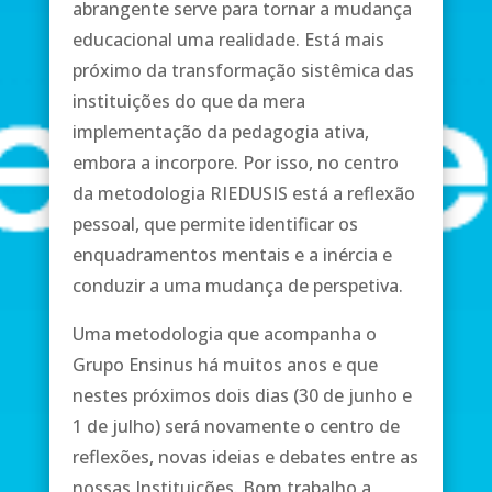
abrangente serve para tornar a mudança
educacional uma realidade. Está mais
próximo da transformação sistêmica das
instituições do que da mera
implementação da pedagogia ativa,
embora a incorpore. Por isso, no centro
da metodologia RIEDUSIS está a reflexão
pessoal, que permite identificar os
enquadramentos mentais e a inércia e
conduzir a uma mudança de perspetiva.
Uma metodologia que acompanha o
Grupo Ensinus há muitos anos e que
nestes próximos dois dias (30 de junho e
1 de julho) será novamente o centro de
reflexões, novas ideias e debates entre as
nossas Instituições. Bom trabalho a