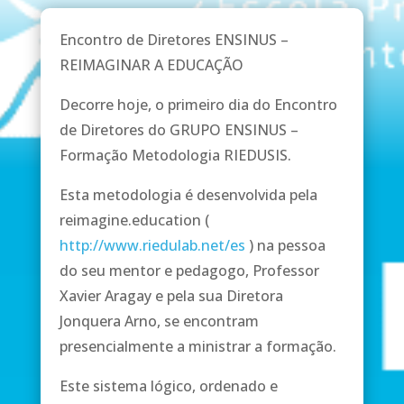
Encontro de Diretores ENSINUS –
REIMAGINAR A EDUCAÇÃO
Decorre hoje, o primeiro dia do Encontro
de Diretores do GRUPO ENSINUS –
Formação Metodologia RIEDUSIS.
Esta metodologia é desenvolvida pela
reimagine.education (
http://www.riedulab.net/es
) na pessoa
do seu mentor e pedagogo, Professor
Xavier Aragay e pela sua Diretora
Jonquera Arno, se encontram
presencialmente a ministrar a formação.
Este sistema lógico, ordenado e