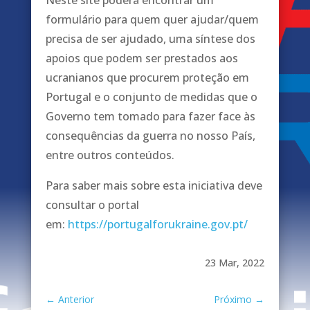
Neste site poderá encontrar um
formulário para quem quer ajudar/quem
precisa de ser ajudado, uma síntese dos
apoios que podem ser prestados aos
ucranianos que procurem proteção em
Portugal e o conjunto de medidas que o
Governo tem tomado para fazer face às
consequências da guerra no nosso País,
entre outros conteúdos.
Para saber mais sobre esta iniciativa deve
consultar o portal
em:
https://portugalforukraine.gov.pt/
23 Mar, 2022
←
Anterior
Próximo
→