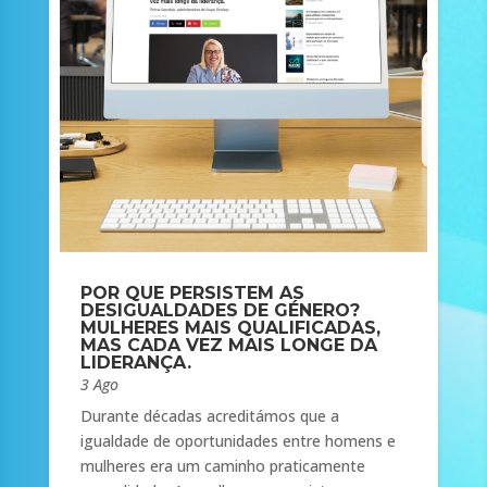
POR QUE PERSISTEM AS
DESIGUALDADES DE GÉNERO?
MULHERES MAIS QUALIFICADAS,
MAS CADA VEZ MAIS LONGE DA
LIDERANÇA.
3 Ago
Durante décadas acreditámos que a
igualdade de oportunidades entre homens e
mulheres era um caminho praticamente