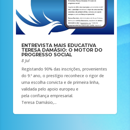
ENTREVISTA MAIS EDUCATIVA
TERESA DAMÁSIO: O MOTOR DO
PROGRESSO SOCIAL
8 Jul
Registando 90% das inscrições, provenientes
do 9.º ano, o prestígio reconhece o rigor de
uma escolha convicta e de primeira linha,
validada pelo apoio europeu e
pela confiança empresarial.
Teresa Damásio,...