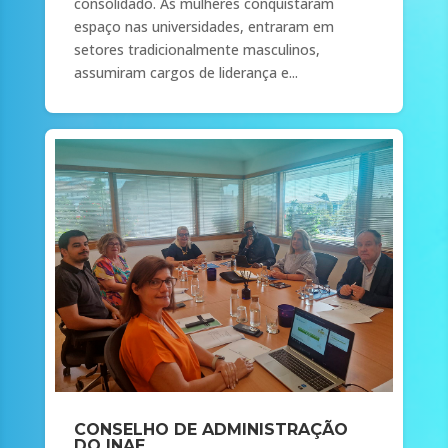
consolidado. As mulheres conquistaram
espaço nas universidades, entraram em
setores tradicionalmente masculinos,
assumiram cargos de liderança e...
CONSELHO DE ADMINISTRAÇÃO
DO INAE