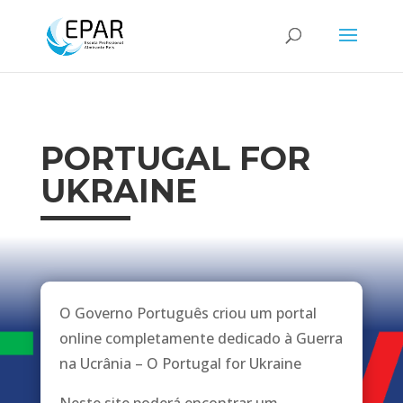
PORTUGAL FOR
UKRAINE
O Governo Português criou um portal
online completamente dedicado à Guerra
na Ucrânia – O Portugal for Ukraine