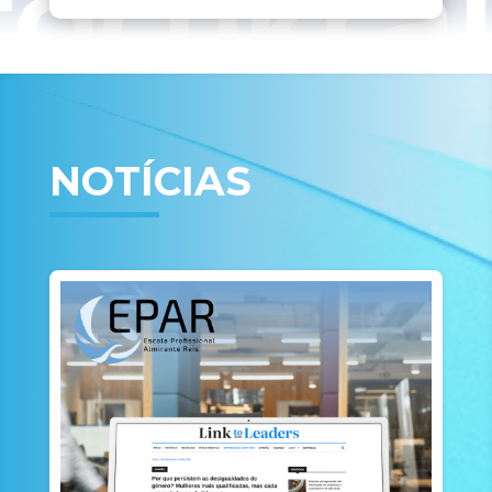
NOTÍCIAS