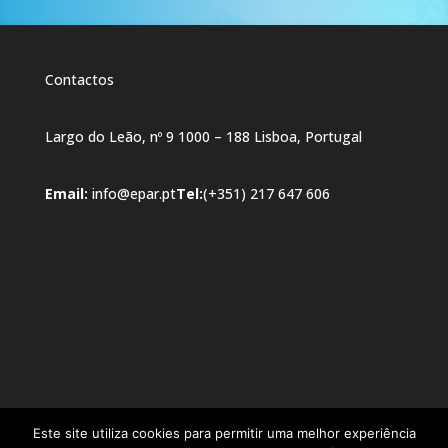
Contactos
Largo do Leão, nº 9 1000 – 188 Lisboa, Portugal
Email:
info@epar.pt
Tel:
(+351) 217 647 606
Este site utiliza cookies para permitir uma melhor experiência