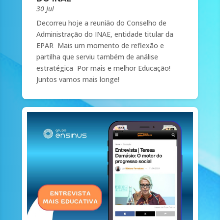
30 Jul
Decorreu hoje a reunião do Conselho de
Administração do INAE, entidade titular da
EPAR Mais um momento de reflexão e
partilha que serviu também de análise
estratégica Por mais e melhor Educação!
Juntos vamos mais longe!